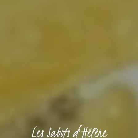
Les Sabots d'Hélène