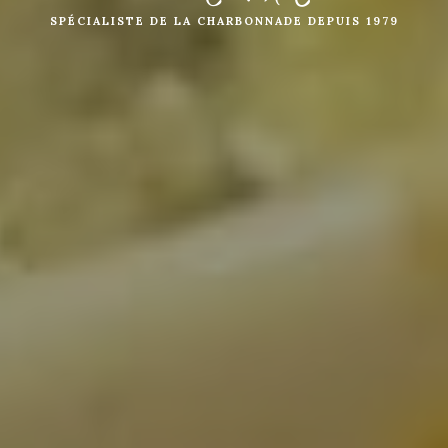
SPÉCIALISTE DE LA CHARBONNADE DEPUIS 1979